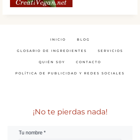
INICIO
BLOG
GLOSARIO DE INGREDIENTES
SERVICIOS
QUIÉN SOY
CONTACTO
POLÍTICA DE PUBLICIDAD Y REDES SOCIALES
¡No te pierdas nada!
Tu nombre *