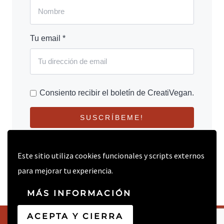
Tu email *
Consiento recibir el boletín de CreatiVegan.
SUSCRÍBEME!
Este sitio utiliza cookies funcionales y scripts externos
para mejorar tu experiencia.
MÁS INFORMACIÓN
ACEPTA Y CIERRA