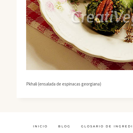
Pkhali (ensalada de espinacas georgiana)
INICIO
BLOG
GLOSARIO DE INGRED