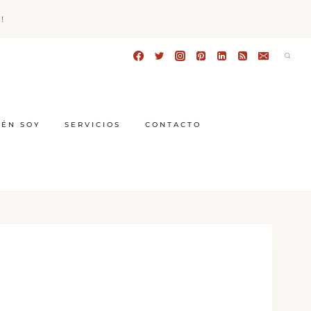
!
IÉN SOY
SERVICIOS
CONTACTO