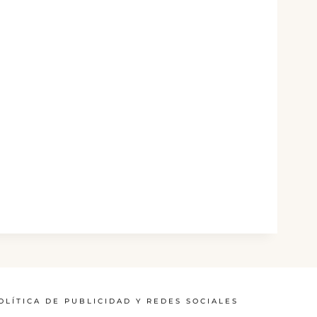
OLÍTICA DE PUBLICIDAD Y REDES SOCIALES