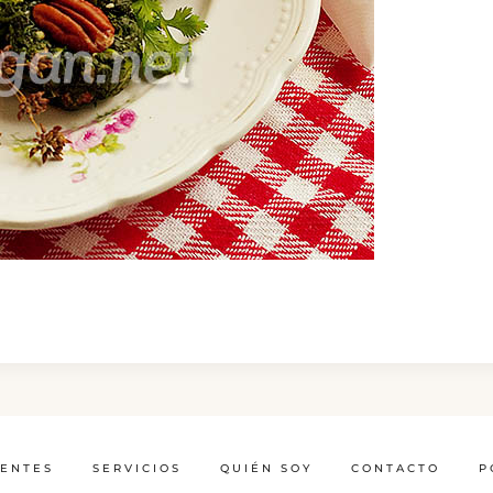
IENTES
SERVICIOS
QUIÉN SOY
CONTACTO
P