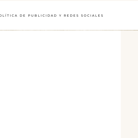
OLÍTICA DE PUBLICIDAD Y REDES SOCIALES