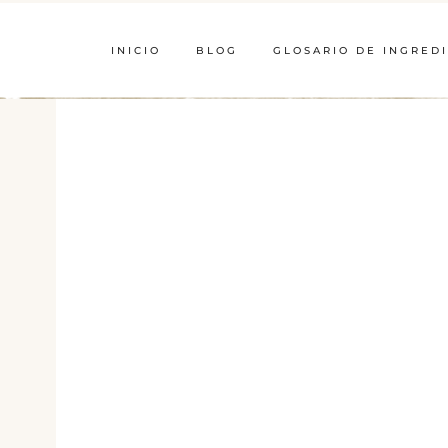
INICIO
BLOG
GLOSARIO DE INGRED