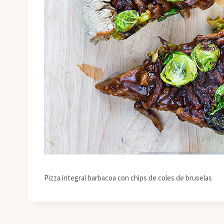
Pizza integral barbacoa con chips de coles de bruselas