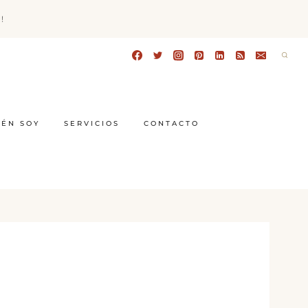
!
IÉN SOY
SERVICIOS
CONTACTO