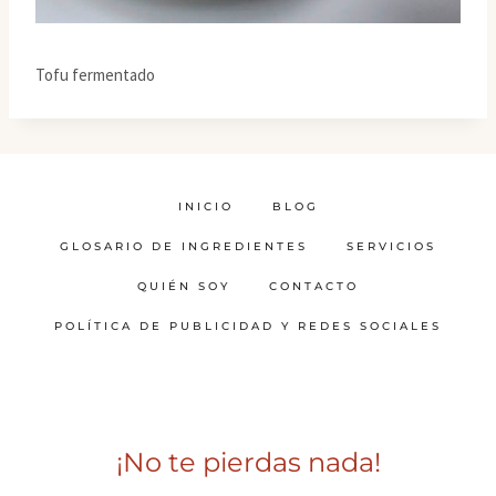
Tofu fermentado
INICIO
BLOG
GLOSARIO DE INGREDIENTES
SERVICIOS
QUIÉN SOY
CONTACTO
POLÍTICA DE PUBLICIDAD Y REDES SOCIALES
¡No te pierdas nada!