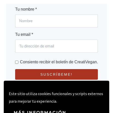
Tu nombre *
Tu email *
Consiento recibir el boletín de CreatiVegan.
SUSCRÍBEME!
Este sitio utiliza cookies funcionales y scripts externos
para mejorar tu experiencia.
MÁS INFORMACIÓN