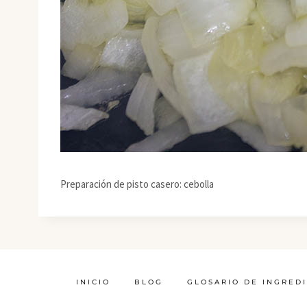
Preparación de pisto casero: cebolla
INICIO
BLOG
GLOSARIO DE INGRED