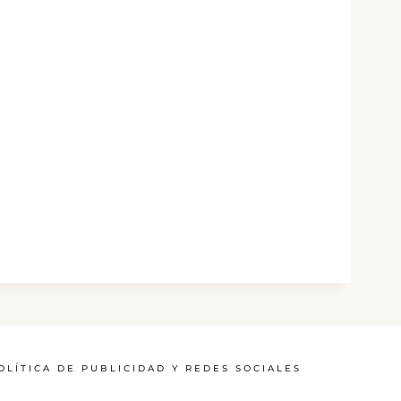
OLÍTICA DE PUBLICIDAD Y REDES SOCIALES