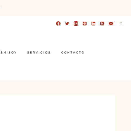
!
IÉN SOY
SERVICIOS
CONTACTO