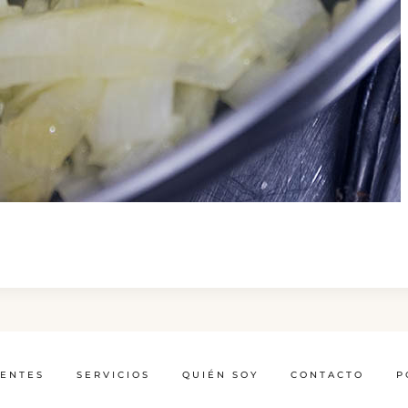
IENTES
SERVICIOS
QUIÉN SOY
CONTACTO
P