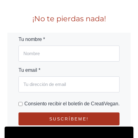
¡No te pierdas nada!
Tu nombre *
Tu email *
Consiento recibir el boletín de CreatiVegan.
SUSCRÍBEME!