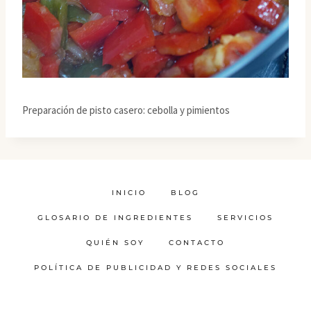
Preparación de pisto casero: cebolla y pimientos
INICIO
BLOG
GLOSARIO DE INGREDIENTES
SERVICIOS
QUIÉN SOY
CONTACTO
POLÍTICA DE PUBLICIDAD Y REDES SOCIALES