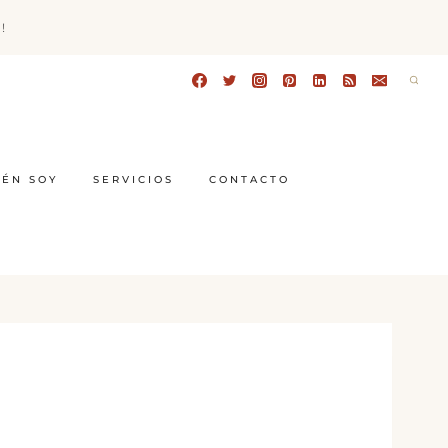
!
IÉN SOY
SERVICIOS
CONTACTO