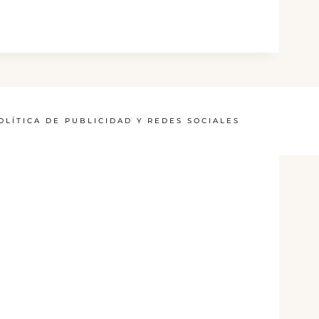
OLÍTICA DE PUBLICIDAD Y REDES SOCIALES