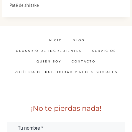
Paté de shiitake
INICIO
BLOG
GLOSARIO DE INGREDIENTES
SERVICIOS
QUIÉN SOY
CONTACTO
POLÍTICA DE PUBLICIDAD Y REDES SOCIALES
¡No te pierdas nada!
Tu nombre *