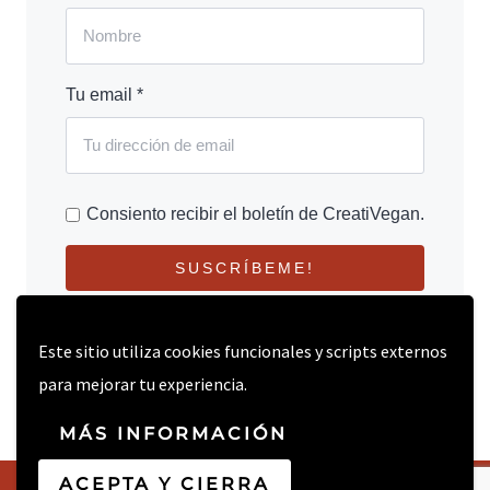
Tu email *
Consiento recibir el boletín de CreatiVegan.
SUSCRÍBEME!
Este sitio utiliza cookies funcionales y scripts externos
para mejorar tu experiencia.
MÁS INFORMACIÓN
ACEPTA Y CIERRA