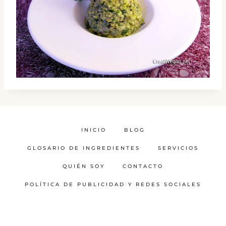
INICIO
BLOG
GLOSARIO DE INGREDIENTES
SERVICIOS
QUIÉN SOY
CONTACTO
POLÍTICA DE PUBLICIDAD Y REDES SOCIALES