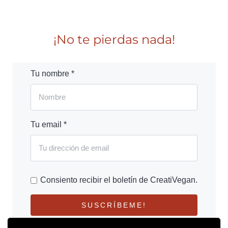
¡No te pierdas nada!
Tu nombre *
Tu email *
Consiento recibir el boletín de CreatiVegan.
SUSCRÍBEME!