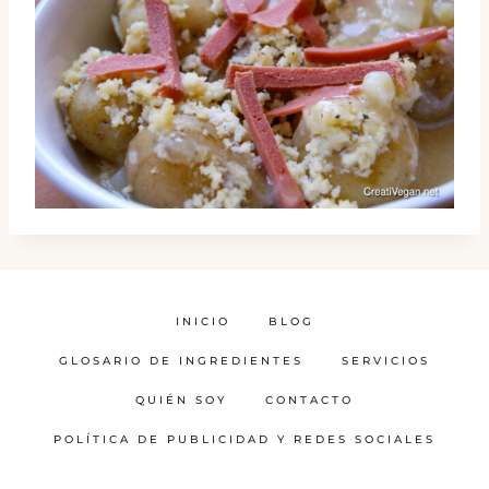
INICIO
BLOG
GLOSARIO DE INGREDIENTES
SERVICIOS
QUIÉN SOY
CONTACTO
POLÍTICA DE PUBLICIDAD Y REDES SOCIALES