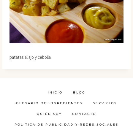
patatas al ajo y cebolla
INICIO
BLOG
GLOSARIO DE INGREDIENTES
SERVICIOS
QUIÉN SOY
CONTACTO
POLÍTICA DE PUBLICIDAD Y REDES SOCIALES