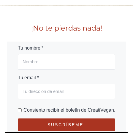
¡No te pierdas nada!
Tu nombre *
Tu email *
Consiento recibir el boletín de CreatiVegan.
SUSCRÍBEME!