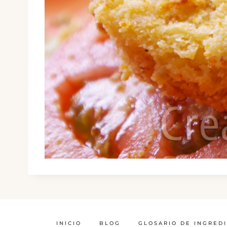
INICIO
BLOG
GLOSARIO DE INGRED