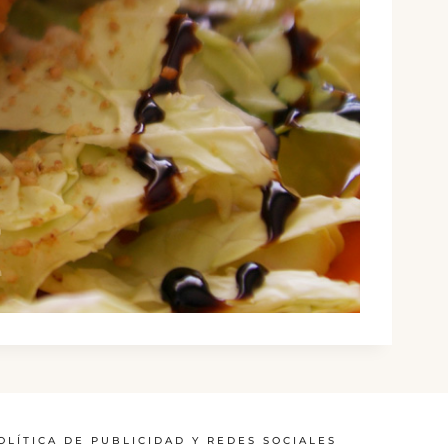
OLÍTICA DE PUBLICIDAD Y REDES SOCIALES