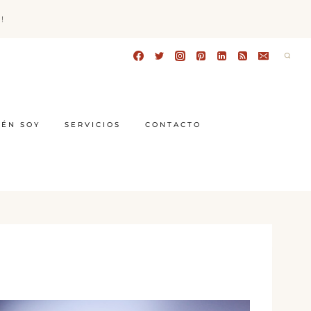
!
IÉN SOY
SERVICIOS
CONTACTO