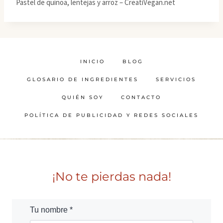
Pastel de quinoa, lentejas y arroz – CreatiVegan.net
INICIO
BLOG
GLOSARIO DE INGREDIENTES
SERVICIOS
QUIÉN SOY
CONTACTO
POLÍTICA DE PUBLICIDAD Y REDES SOCIALES
¡No te pierdas nada!
Tu nombre *