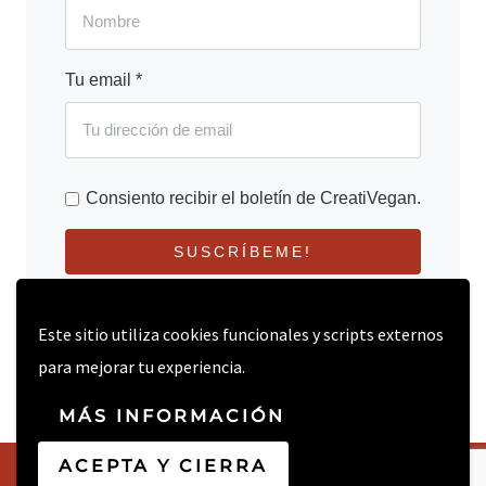
Tu email *
Consiento recibir el boletín de CreatiVegan.
SUSCRÍBEME!
Este sitio utiliza cookies funcionales y scripts externos
para mejorar tu experiencia.
MÁS INFORMACIÓN
ACEPTA Y CIERRA
© 2026 CREATIVEGAN.NET