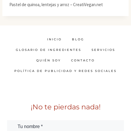
Pastel de quinoa, lentejas y arroz – CreatiVegan.net
INICIO
BLOG
GLOSARIO DE INGREDIENTES
SERVICIOS
QUIÉN SOY
CONTACTO
POLÍTICA DE PUBLICIDAD Y REDES SOCIALES
¡No te pierdas nada!
Tu nombre *