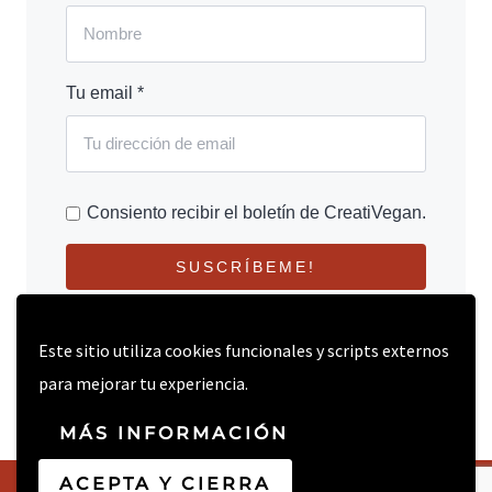
Tu email *
Consiento recibir el boletín de CreatiVegan.
SUSCRÍBEME!
Este sitio utiliza cookies funcionales y scripts externos
para mejorar tu experiencia.
MÁS INFORMACIÓN
ACEPTA Y CIERRA