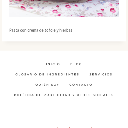
Pasta con crema de tofoie y hierbas
INICIO
BLOG
GLOSARIO DE INGREDIENTES
SERVICIOS
QUIÉN SOY
CONTACTO
POLÍTICA DE PUBLICIDAD Y REDES SOCIALES