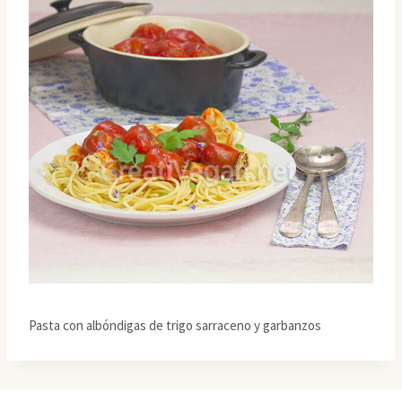
Pasta con albóndigas de trigo sarraceno y garbanzos