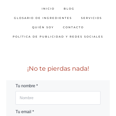
INICIO
BLOG
GLOSARIO DE INGREDIENTES
SERVICIOS
QUIÉN SOY
CONTACTO
POLÍTICA DE PUBLICIDAD Y REDES SOCIALES
¡No te pierdas nada!
Tu nombre *
Tu email *