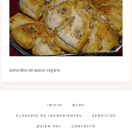
panecillos de queso vegano
INICIO
BLOG
GLOSARIO DE INGREDIENTES
SERVICIOS
QUIÉN SOY
CONTACTO