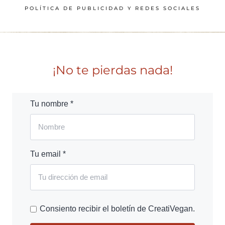
POLÍTICA DE PUBLICIDAD Y REDES SOCIALES
¡No te pierdas nada!
Tu nombre *
Tu email *
Consiento recibir el boletín de CreatiVegan.