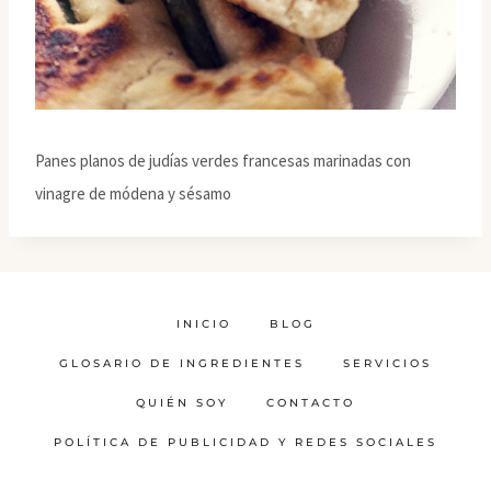
Panes planos de judías verdes francesas marinadas con
vinagre de módena y sésamo
INICIO
BLOG
GLOSARIO DE INGREDIENTES
SERVICIOS
QUIÉN SOY
CONTACTO
POLÍTICA DE PUBLICIDAD Y REDES SOCIALES