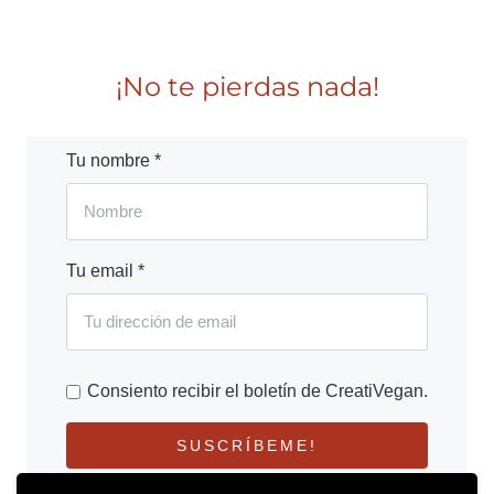
¡No te pierdas nada!
Tu nombre *
Tu email *
Consiento recibir el boletín de CreatiVegan.
SUSCRÍBEME!