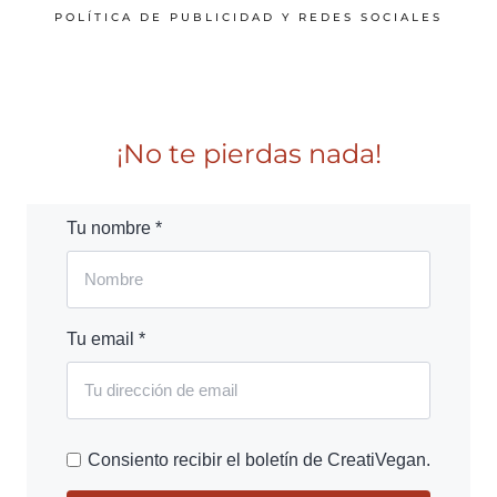
POLÍTICA DE PUBLICIDAD Y REDES SOCIALES
¡No te pierdas nada!
Tu nombre *
Tu email *
Consiento recibir el boletín de CreatiVegan.