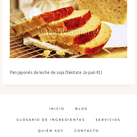
Pan japonés de leche de soja (Yakitate Ja-pan #1)
INICIO
BLOG
GLOSARIO DE INGREDIENTES
SERVICIOS
QUIÉN SOY
CONTACTO