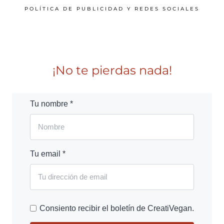
POLÍTICA DE PUBLICIDAD Y REDES SOCIALES
¡No te pierdas nada!
Tu nombre *
Tu email *
Consiento recibir el boletín de CreatiVegan.