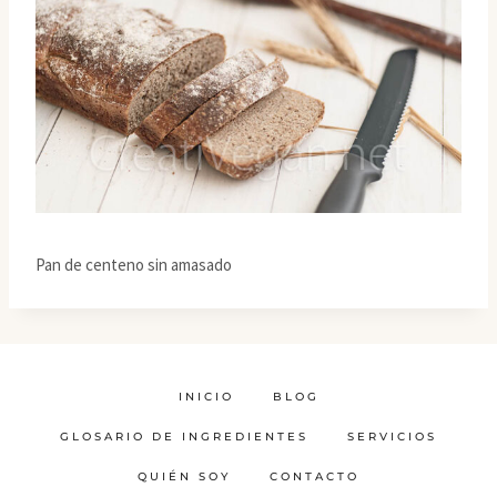
Pan de centeno sin amasado
INICIO
BLOG
GLOSARIO DE INGREDIENTES
SERVICIOS
QUIÉN SOY
CONTACTO