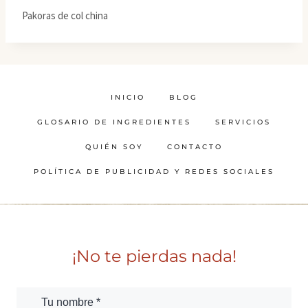
Pakoras de col china
INICIO
BLOG
GLOSARIO DE INGREDIENTES
SERVICIOS
QUIÉN SOY
CONTACTO
POLÍTICA DE PUBLICIDAD Y REDES SOCIALES
¡No te pierdas nada!
Tu nombre *