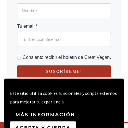
Tu email *
Consiento recibir el boletín de CreatiVegan.
SUSCRÍBEME!
Este sitio utiliza cookies funcionales y scripts externos
para mejorar tu experiencia.
MÁS INFORMACIÓN
ACEPTA Y CIERRA