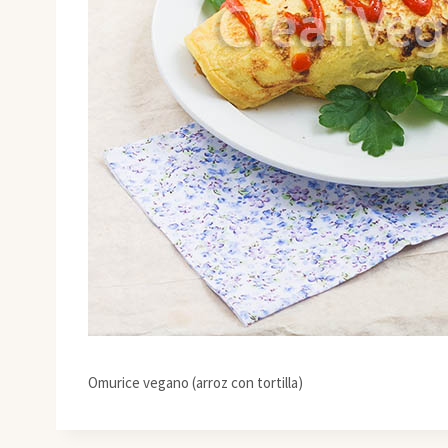
Omurice vegano (arroz con tortilla)