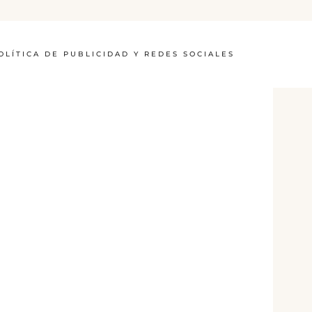
OLÍTICA DE PUBLICIDAD Y REDES SOCIALES