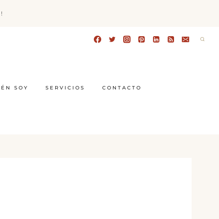
!
IÉN SOY
SERVICIOS
CONTACTO