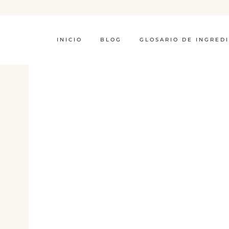
INICIO
BLOG
GLOSARIO DE INGRED