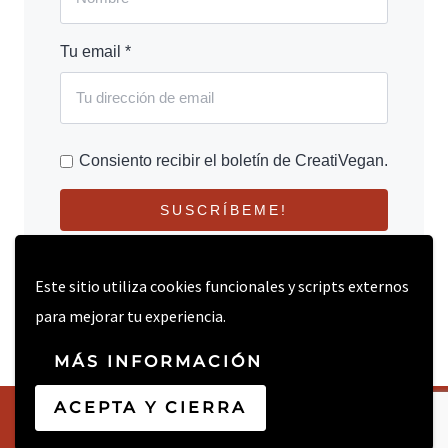
Tu email *
Consiento recibir el boletín de CreatiVegan.
SUSCRÍBEME!
Este sitio utiliza cookies funcionales y scripts externos
para mejorar tu experiencia.
MÁS INFORMACIÓN
ACEPTA Y CIERRA
© 2026 CREATIVEGAN.NET