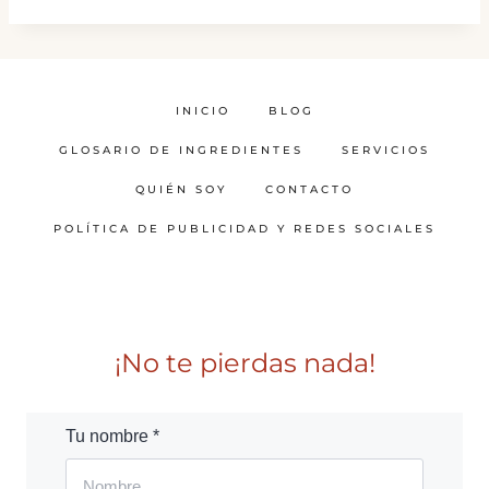
INICIO
BLOG
GLOSARIO DE INGREDIENTES
SERVICIOS
QUIÉN SOY
CONTACTO
POLÍTICA DE PUBLICIDAD Y REDES SOCIALES
¡No te pierdas nada!
Tu nombre *