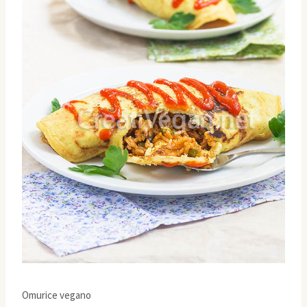
Omurice vegano