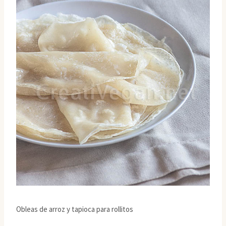
Obleas de arroz y tapioca para rollitos