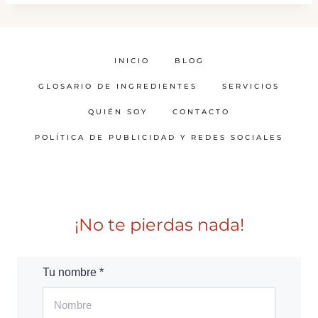
INICIO
BLOG
GLOSARIO DE INGREDIENTES
SERVICIOS
QUIÉN SOY
CONTACTO
POLÍTICA DE PUBLICIDAD Y REDES SOCIALES
¡No te pierdas nada!
Tu nombre *