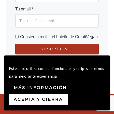
Tu email *
Consiento recibir el boletín de CreatiVegan.
SUSCRÍBEME!
Este sitio utiliza cookies funcionales y scripts externos
para mejorar tu experiencia.
MÁS INFORMACIÓN
ACEPTA Y CIERRA
© 2026 CREATIVEGAN.NET