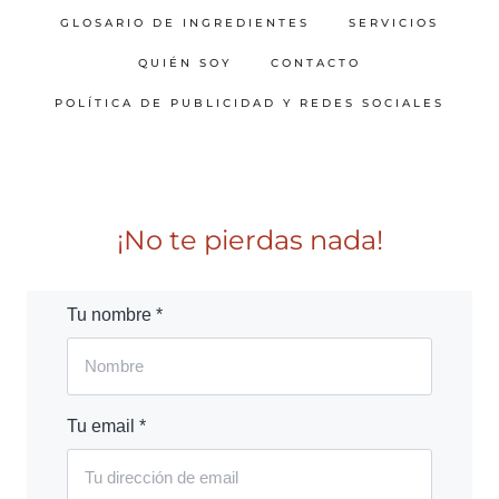
GLOSARIO DE INGREDIENTES
SERVICIOS
QUIÉN SOY
CONTACTO
POLÍTICA DE PUBLICIDAD Y REDES SOCIALES
¡No te pierdas nada!
Tu nombre *
Tu email *