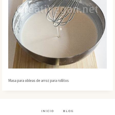
Masa para obleas de arroz para rollitos
INICIO
BLOG