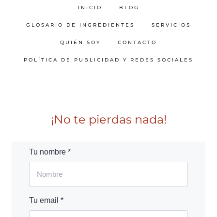
INICIO
BLOG
GLOSARIO DE INGREDIENTES
SERVICIOS
QUIÉN SOY
CONTACTO
POLÍTICA DE PUBLICIDAD Y REDES SOCIALES
¡No te pierdas nada!
Tu nombre *
Tu email *