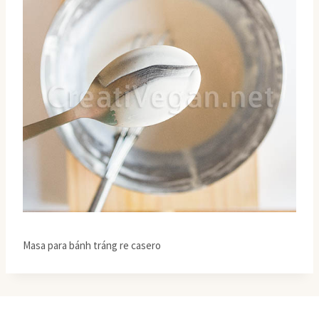
Masa para bánh tráng re casero