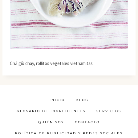
Chả giò chay, rollitos vegetales vietnamitas
INICIO
BLOG
GLOSARIO DE INGREDIENTES
SERVICIOS
QUIÉN SOY
CONTACTO
POLÍTICA DE PUBLICIDAD Y REDES SOCIALES