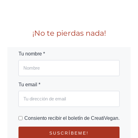
¡No te pierdas nada!
Tu nombre *
Tu email *
Consiento recibir el boletín de CreatiVegan.
SUSCRÍBEME!