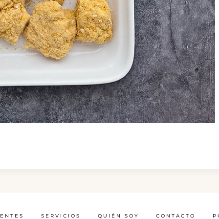
IENTES
SERVICIOS
QUIÉN SOY
CONTACTO
P