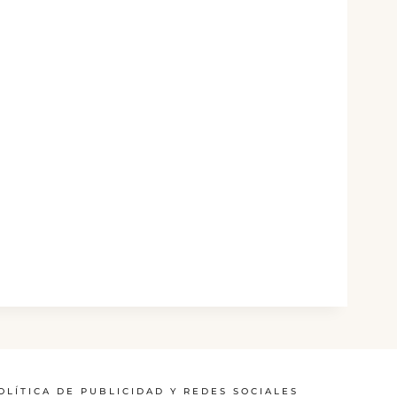
OLÍTICA DE PUBLICIDAD Y REDES SOCIALES