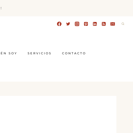
!
IÉN SOY
SERVICIOS
CONTACTO