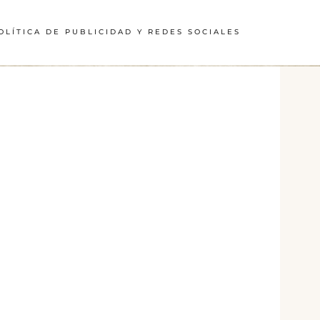
OLÍTICA DE PUBLICIDAD Y REDES SOCIALES