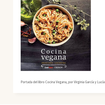
Portada del libro Cocina Vegana, por Virginia García y Lucí