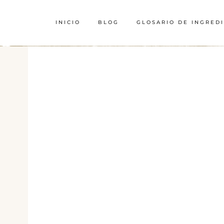
INICIO
BLOG
GLOSARIO DE INGRED