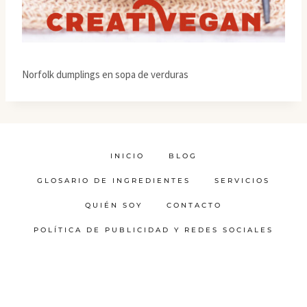
Norfolk dumplings en sopa de verduras
INICIO
BLOG
GLOSARIO DE INGREDIENTES
SERVICIOS
QUIÉN SOY
CONTACTO
POLÍTICA DE PUBLICIDAD Y REDES SOCIALES