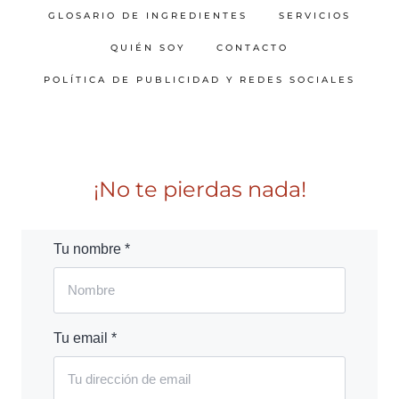
GLOSARIO DE INGREDIENTES
SERVICIOS
QUIÉN SOY
CONTACTO
POLÍTICA DE PUBLICIDAD Y REDES SOCIALES
¡No te pierdas nada!
Tu nombre *
Tu email *