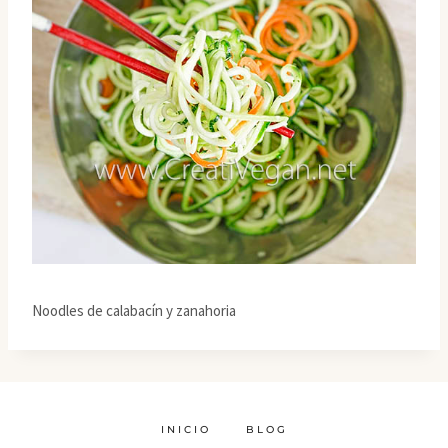
Noodles de calabacín y zanahoria
INICIO
BLOG