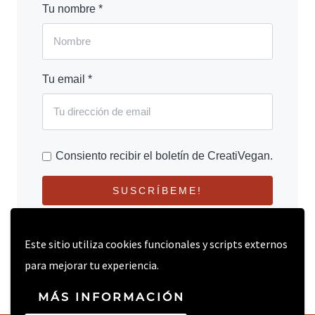
Tu nombre *
Tu email *
Consiento recibir el boletín de CreatiVegan.
SUSCRÍBEME!
Este sitio utiliza cookies funcionales y scripts externos
para mejorar tu experiencia.
MÁS INFORMACIÓN