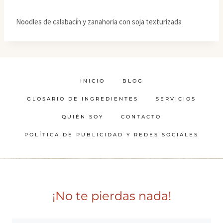
Noodles de calabacín y zanahoria con soja texturizada
INICIO
BLOG
GLOSARIO DE INGREDIENTES
SERVICIOS
QUIÉN SOY
CONTACTO
POLÍTICA DE PUBLICIDAD Y REDES SOCIALES
¡No te pierdas nada!