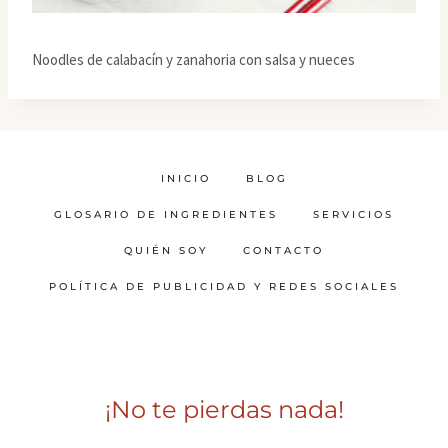
Noodles de calabacín y zanahoria con salsa y nueces
INICIO
BLOG
GLOSARIO DE INGREDIENTES
SERVICIOS
QUIÉN SOY
CONTACTO
POLÍTICA DE PUBLICIDAD Y REDES SOCIALES
¡No te pierdas nada!