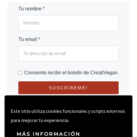
Tu nombre *
Tu email *
Consiento recibir el boletín de CreatiVegan.
SUSCRÍBEME!
Este sitio utiliza cookies funcionales y scripts externos
para mejorar tu experiencia.
MÁS INFORMACIÓN