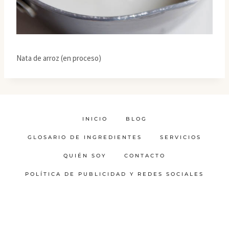
Nata de arroz (en proceso)
INICIO
BLOG
GLOSARIO DE INGREDIENTES
SERVICIOS
QUIÉN SOY
CONTACTO
POLÍTICA DE PUBLICIDAD Y REDES SOCIALES