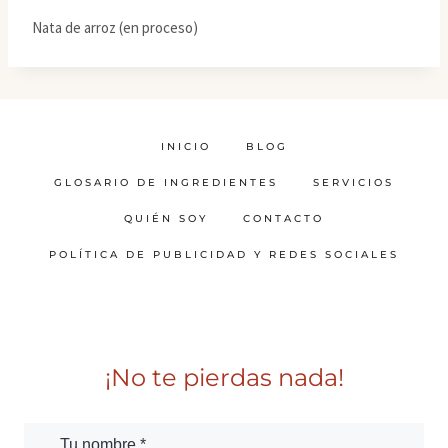
Nata de arroz (en proceso)
INICIO
BLOG
GLOSARIO DE INGREDIENTES
SERVICIOS
QUIÉN SOY
CONTACTO
POLÍTICA DE PUBLICIDAD Y REDES SOCIALES
¡No te pierdas nada!
Tu nombre *