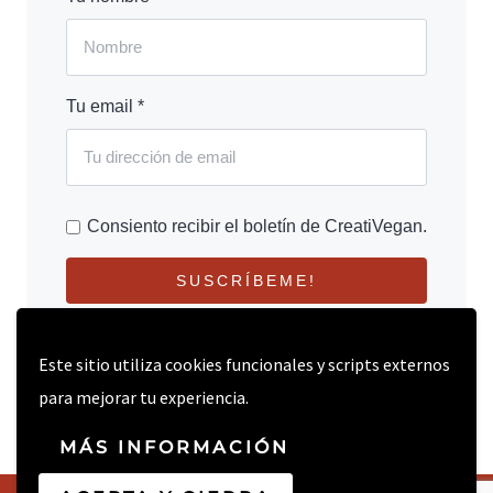
Tu email *
Consiento recibir el boletín de CreatiVegan.
SUSCRÍBEME!
Este sitio utiliza cookies funcionales y scripts externos
para mejorar tu experiencia.
MÁS INFORMACIÓN