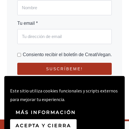
Tu email *
Consiento recibir el boletín de CreatiVegan.
SUSCRÍBEME!
Este sitio utiliza cookies funcionales y scripts externos
para mejorar tu experiencia.
MÁS INFORMACIÓN
ACEPTA Y CIERRA