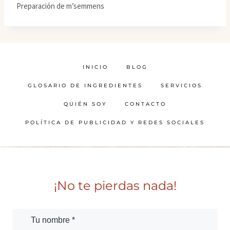
Preparación de m’semmens
INICIO
BLOG
GLOSARIO DE INGREDIENTES
SERVICIOS
QUIÉN SOY
CONTACTO
POLÍTICA DE PUBLICIDAD Y REDES SOCIALES
¡No te pierdas nada!
Tu nombre *