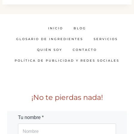
INICIO
BLOG
GLOSARIO DE INGREDIENTES
SERVICIOS
QUIÉN SOY
CONTACTO
POLÍTICA DE PUBLICIDAD Y REDES SOCIALES
¡No te pierdas nada!
Tu nombre *