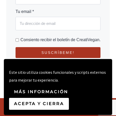
Tu email *
Consiento recibir el boletín de CreatiVegan.
SUSCRÍBEME!
Este sitio utiliza cookies funcionales y scripts externos
para mejorar tu experiencia.
MÁS INFORMACIÓN
ACEPTA Y CIERRA
© 2026 CREATIVEGAN.NET