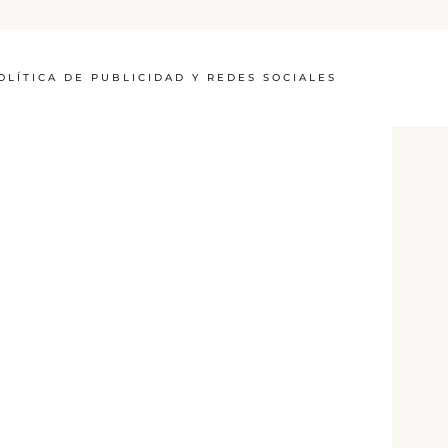
OLÍTICA DE PUBLICIDAD Y REDES SOCIALES