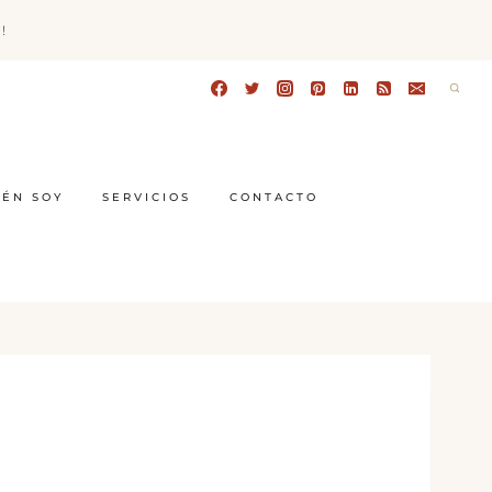
!
IÉN SOY
SERVICIOS
CONTACTO