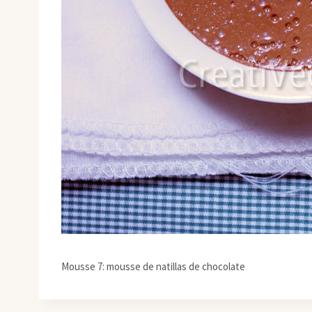
Mousse 7: mousse de natillas de chocolate