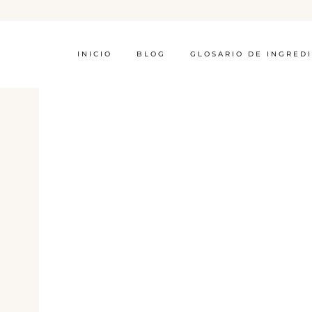
INICIO
BLOG
GLOSARIO DE INGRED