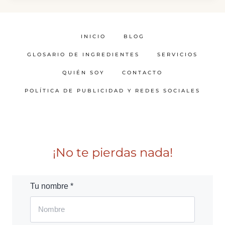
INICIO
BLOG
GLOSARIO DE INGREDIENTES
SERVICIOS
QUIÉN SOY
CONTACTO
POLÍTICA DE PUBLICIDAD Y REDES SOCIALES
¡No te pierdas nada!
Tu nombre *