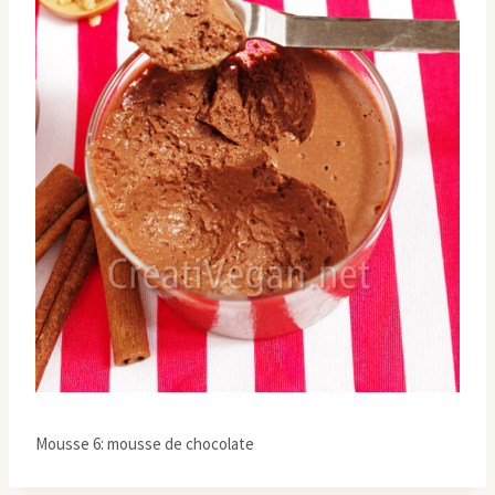
Mousse 6: mousse de chocolate