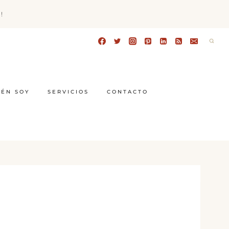
!
IÉN SOY
SERVICIOS
CONTACTO