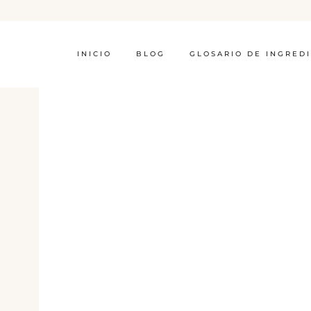
INICIO
BLOG
GLOSARIO DE INGRED