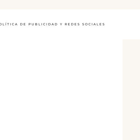
OLÍTICA DE PUBLICIDAD Y REDES SOCIALES