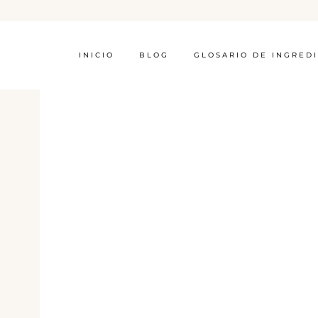
INICIO
BLOG
GLOSARIO DE INGRED