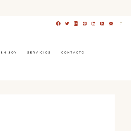
!
IÉN SOY
SERVICIOS
CONTACTO