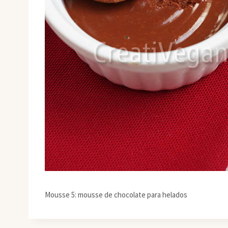
Mousse 5: mousse de chocolate para helados