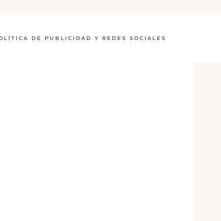
OLÍTICA DE PUBLICIDAD Y REDES SOCIALES