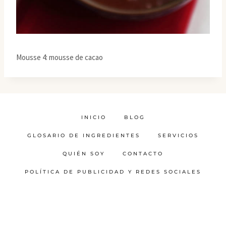
Mousse 4: mousse de cacao
INICIO
BLOG
GLOSARIO DE INGREDIENTES
SERVICIOS
QUIÉN SOY
CONTACTO
POLÍTICA DE PUBLICIDAD Y REDES SOCIALES