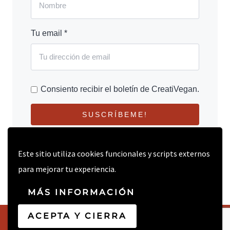
Tu email *
Consiento recibir el boletín de CreatiVegan.
SUSCRÍBEME!
Este sitio utiliza cookies funcionales y scripts externos
para mejorar tu experiencia.
MÁS INFORMACIÓN
ACEPTA Y CIERRA
© 2026 CREATIVEGAN.NET