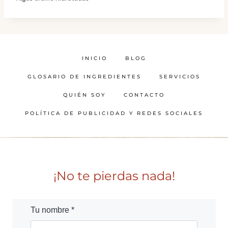
INICIO
BLOG
GLOSARIO DE INGREDIENTES
SERVICIOS
QUIÉN SOY
CONTACTO
POLÍTICA DE PUBLICIDAD Y REDES SOCIALES
¡No te pierdas nada!
Tu nombre *