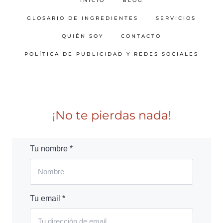
INICIO
BLOG
GLOSARIO DE INGREDIENTES
SERVICIOS
QUIÉN SOY
CONTACTO
POLÍTICA DE PUBLICIDAD Y REDES SOCIALES
¡No te pierdas nada!
Tu nombre *
Tu email *