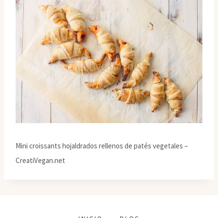
Mini croissants hojaldrados rellenos de patés vegetales –
CreatiVegan.net