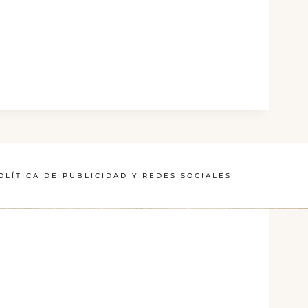
OLÍTICA DE PUBLICIDAD Y REDES SOCIALES