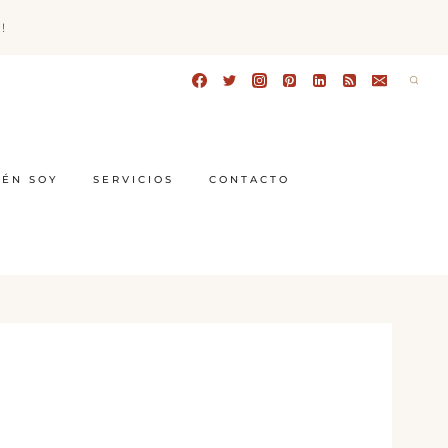
!
IÉN SOY
SERVICIOS
CONTACTO