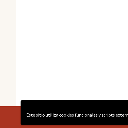
Este sitio utiliza cookies funcionales y scripts exte