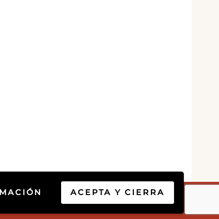
RMACIÓN
ACEPTA Y CIERRA