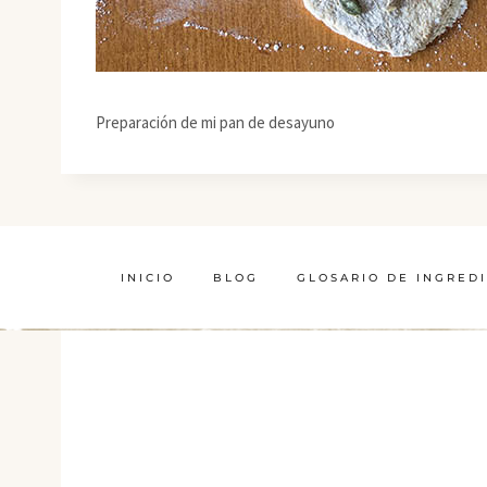
Preparación de mi pan de desayuno
INICIO
BLOG
GLOSARIO DE INGRED