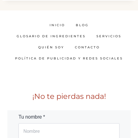
INICIO
BLOG
GLOSARIO DE INGREDIENTES
SERVICIOS
QUIÉN SOY
CONTACTO
POLÍTICA DE PUBLICIDAD Y REDES SOCIALES
¡No te pierdas nada!
Tu nombre *