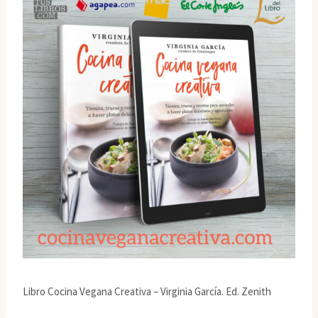
Libro Cocina Vegana Creativa – Virginia García. Ed. Zenith