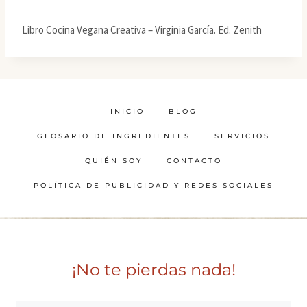
Libro Cocina Vegana Creativa – Virginia García. Ed. Zenith
INICIO
BLOG
GLOSARIO DE INGREDIENTES
SERVICIOS
QUIÉN SOY
CONTACTO
POLÍTICA DE PUBLICIDAD Y REDES SOCIALES
¡No te pierdas nada!