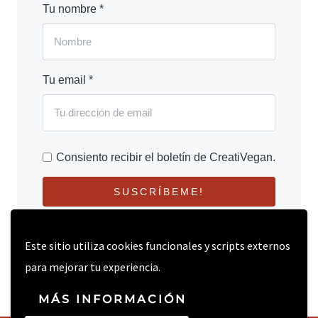
Tu nombre *
Tu email *
Consiento recibir el boletín de CreatiVegan.
SUSCRÍBEME!
Este sitio utiliza cookies funcionales y scripts externos
para mejorar tu experiencia.
MÁS INFORMACIÓN