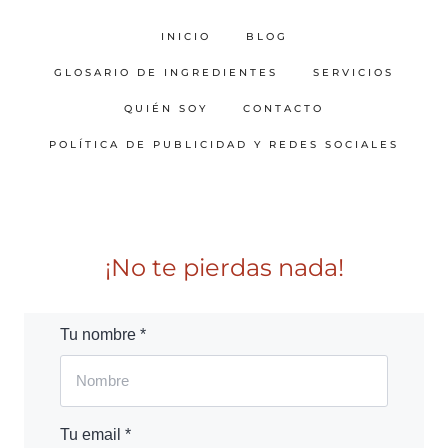
INICIO
BLOG
GLOSARIO DE INGREDIENTES
SERVICIOS
QUIÉN SOY
CONTACTO
POLÍTICA DE PUBLICIDAD Y REDES SOCIALES
¡No te pierdas nada!
Tu nombre *
Tu email *