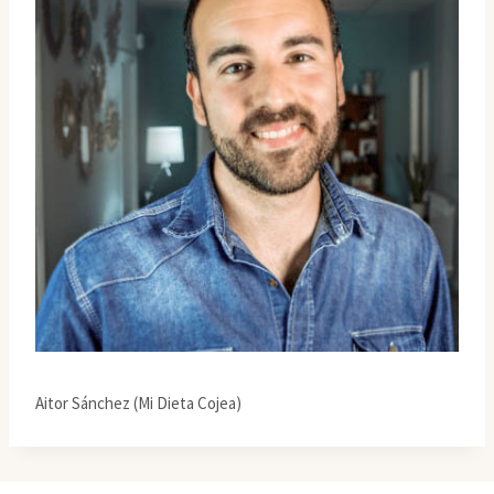
Aitor Sánchez (Mi Dieta Cojea)