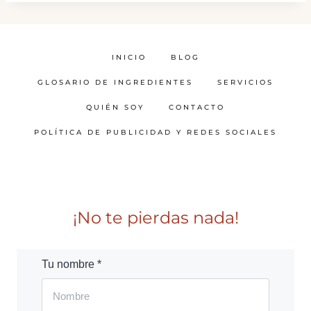
INICIO
BLOG
GLOSARIO DE INGREDIENTES
SERVICIOS
QUIÉN SOY
CONTACTO
POLÍTICA DE PUBLICIDAD Y REDES SOCIALES
¡No te pierdas nada!
Tu nombre *