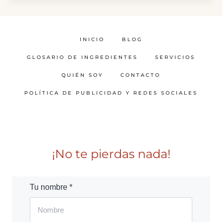
INICIO
BLOG
GLOSARIO DE INGREDIENTES
SERVICIOS
QUIÉN SOY
CONTACTO
POLÍTICA DE PUBLICIDAD Y REDES SOCIALES
¡No te pierdas nada!
Tu nombre *